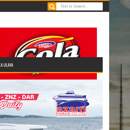
ZA ULAYA