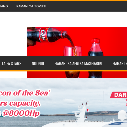
IANO
RAMANI YA TOVUTI
TAIFA STARS
NDONDI
HABARI ZA AFRIKA MASHARIKI
HABARI 