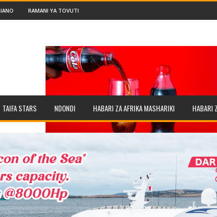
IANO
RAMANI YA TOVUTI
TAIFA STARS
NDONDI
HABARI ZA AFRIKA MASHARIKI
HABARI 