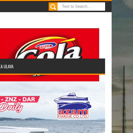
ZA ULAYA