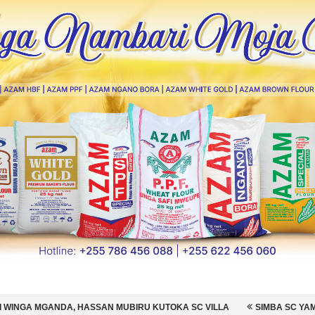
SAN MUBIRU KUTOKA SC VILLA
SIMBA SC YAMSAJILI BEKI WA AZAM 