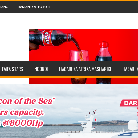
IANO
RAMANI YA TOVUTI
TAIFA STARS
NDONDI
HABARI ZA AFRIKA MASHARIKI
HABARI 