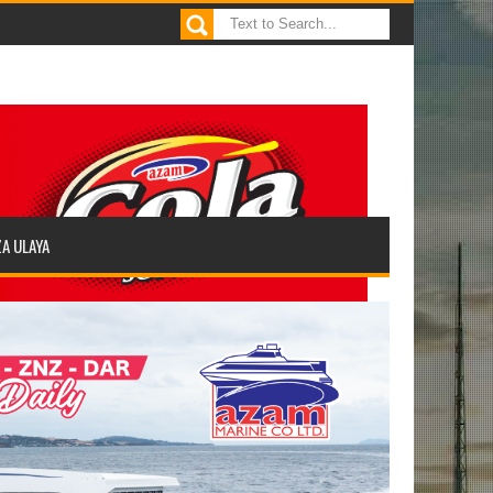
ZA ULAYA