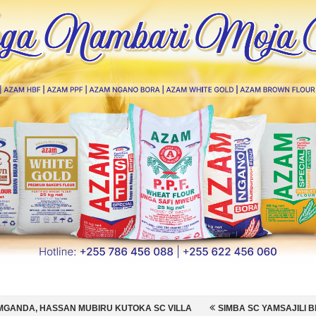
IRU KUTOKA SC VILLA
SIMBA SC YAMSAJILI BEKI WA AZAM FC NAT