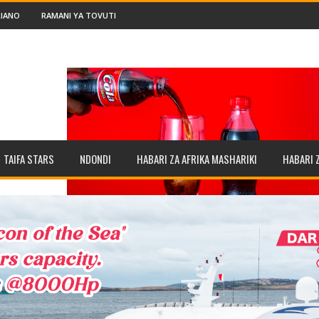
IANO
RAMANI YA TOVUTI
TAIFA STARS
NDONDI
HABARI ZA AFRIKA MASHARIKI
HABARI 