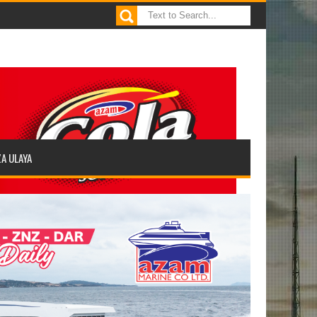
ZA ULAYA