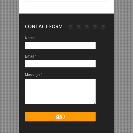
CONTACT FORM
Name
Email
*
Message
*