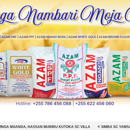
 MUBIRU KUTOKA SC VILLA
SIMBA SC YAMSAJILI BEKI WA AZAM FC 