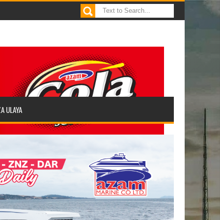
ZA ULAYA