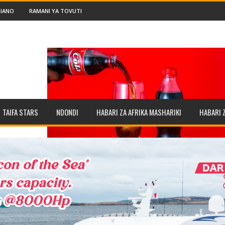
IANO
RAMANI YA TOVUTI
TAIFA STARS
NDONDI
HABARI ZA AFRIKA MASHARIKI
HABARI 