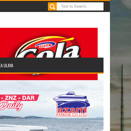
ZA ULAYA