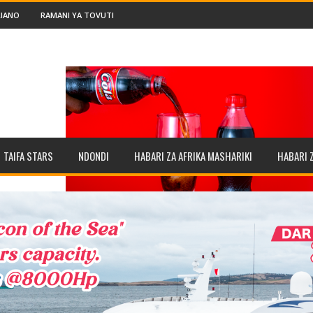
IANO
RAMANI YA TOVUTI
TAIFA STARS
NDONDI
HABARI ZA AFRIKA MASHARIKI
HABARI 