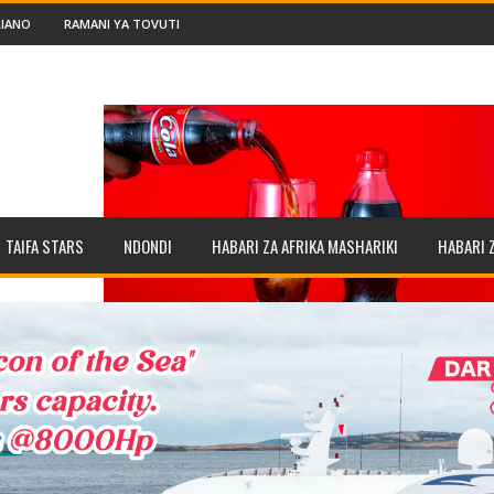
IANO
RAMANI YA TOVUTI
TAIFA STARS
NDONDI
HABARI ZA AFRIKA MASHARIKI
HABARI 