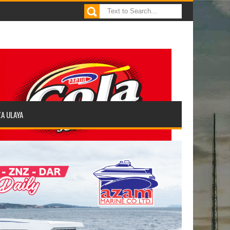
ZA ULAYA