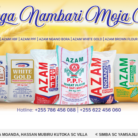
BIRU KUTOKA SC VILLA
SIMBA SC YAMSAJILI BEKI WA AZAM FC NA