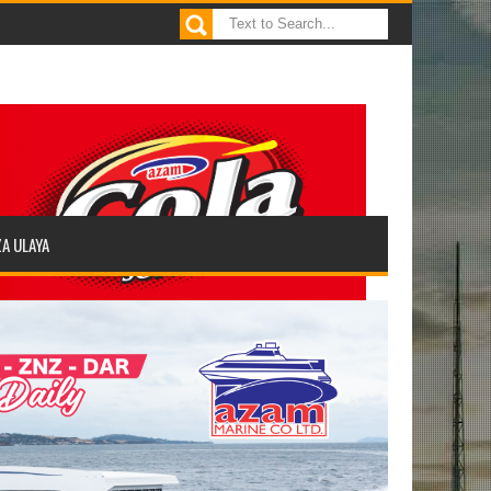
ZA ULAYA