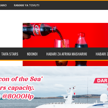
IANO
RAMANI YA TOVUTI
TAIFA STARS
NDONDI
HABARI ZA AFRIKA MASHARIKI
HABARI 