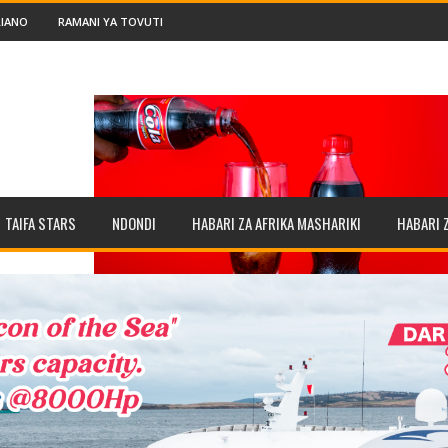
IANO
RAMANI YA TOVUTI
TAIFA STARS
NDONDI
HABARI ZA AFRIKA MASHARIKI
HABARI 