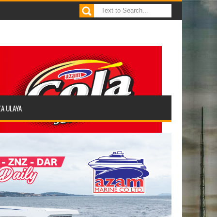
ZA ULAYA