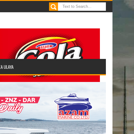
ZA ULAYA