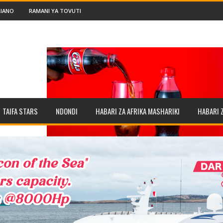
IANO
RAMANI YA TOVUTI
TAIFA STARS
NDONDI
HABARI ZA AFRIKA MASHARIKI
HABARI 