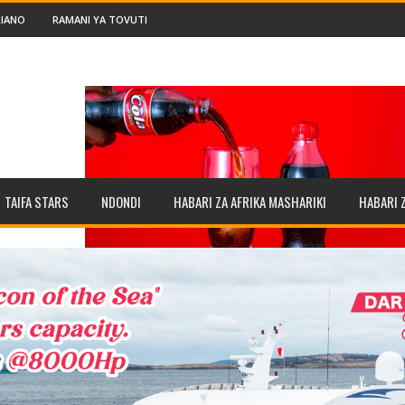
IANO
RAMANI YA TOVUTI
TAIFA STARS
NDONDI
HABARI ZA AFRIKA MASHARIKI
HABARI 