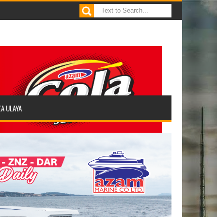
ZA ULAYA