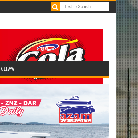
ZA ULAYA