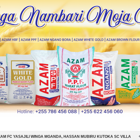
 MGANDA, HASSAN MUBIRU KUTOKA SC VILLA
SIMBA SC YAMSAJILI 