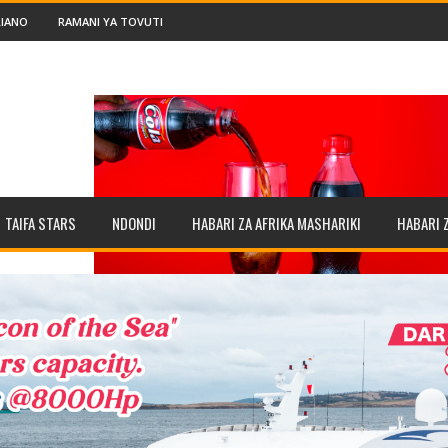
IANO
RAMANI YA TOVUTI
TAIFA STARS
NDONDI
HABARI ZA AFRIKA MASHARIKI
HABARI 