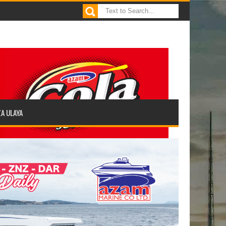
ZA ULAYA