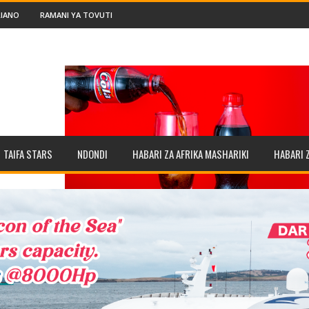
IANO
RAMANI YA TOVUTI
TAIFA STARS
NDONDI
HABARI ZA AFRIKA MASHARIKI
HABARI 