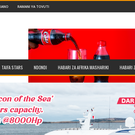
IANO
RAMANI YA TOVUTI
TAIFA STARS
NDONDI
HABARI ZA AFRIKA MASHARIKI
HABARI 