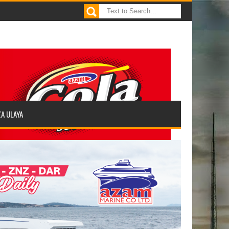
ZA ULAYA