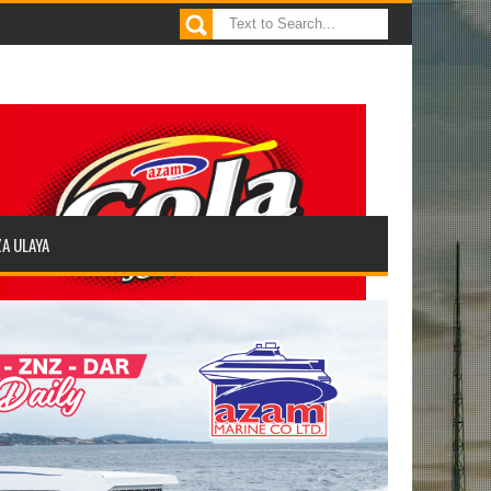
ZA ULAYA