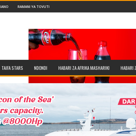
IANO
RAMANI YA TOVUTI
TAIFA STARS
NDONDI
HABARI ZA AFRIKA MASHARIKI
HABARI 