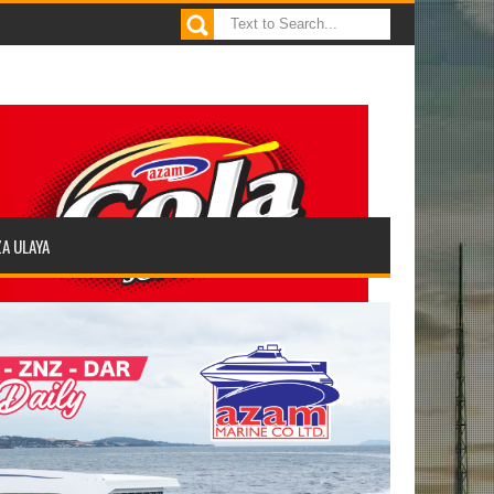
ZA ULAYA