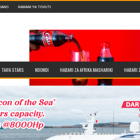
IANO
RAMANI YA TOVUTI
TAIFA STARS
NDONDI
HABARI ZA AFRIKA MASHARIKI
HABARI 