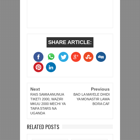
SHARE ARTICLE:
Next
Previous
RAIS SAMIA ANUNUA
BAO LA MAYELE DHIDI
TIKETI 2000, WAZIRI
YA MONASTIR LAWA
MKUU 2000 MECHI YA
BORA CAF
TAIFA STARS NA
UGANDA
RELATED POSTS