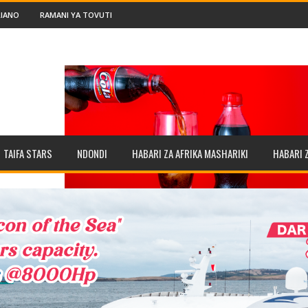
IANO
RAMANI YA TOVUTI
TAIFA STARS
NDONDI
HABARI ZA AFRIKA MASHARIKI
HABARI 