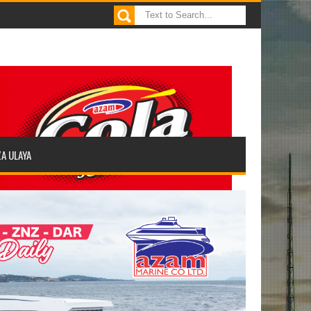
ZA ULAYA