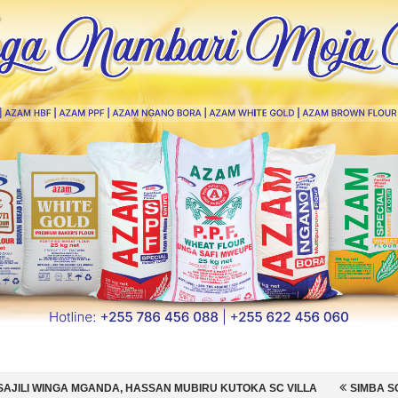
 HASSAN MUBIRU KUTOKA SC VILLA
SIMBA SC YAMSAJILI BEKI WA 