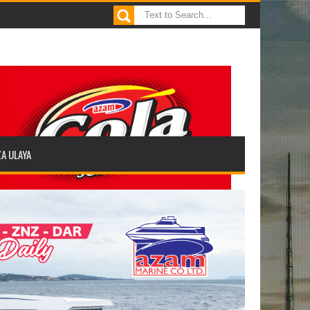
ZA ULAYA