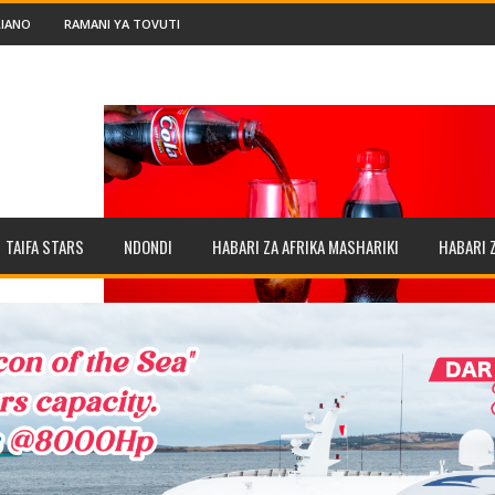
IANO
RAMANI YA TOVUTI
TAIFA STARS
NDONDI
HABARI ZA AFRIKA MASHARIKI
HABARI 