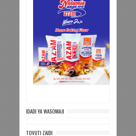
IDADI YA WASOMAJI
TOVUTI ZAIDI