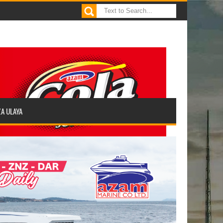
ZA ULAYA