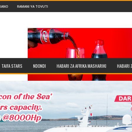
IANO
RAMANI YA TOVUTI
TAIFA STARS
NDONDI
HABARI ZA AFRIKA MASHARIKI
HABARI 