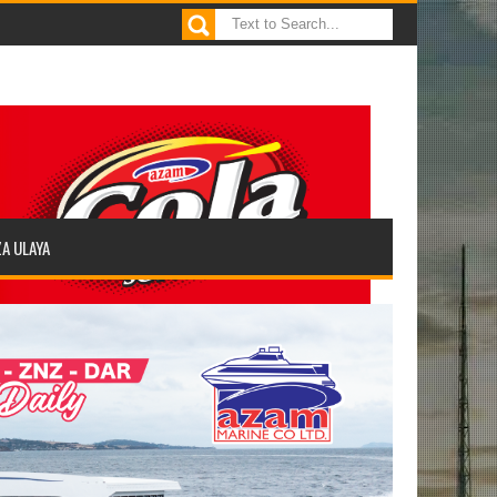
ZA ULAYA