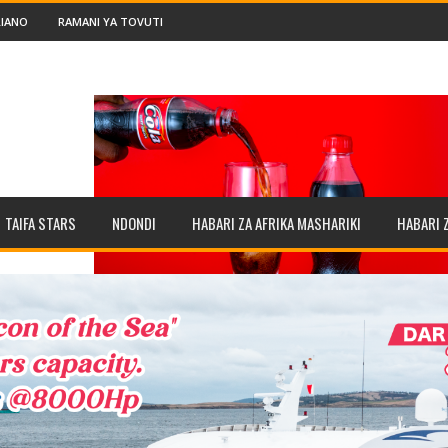
IANO
RAMANI YA TOVUTI
TAIFA STARS
NDONDI
HABARI ZA AFRIKA MASHARIKI
HABARI 