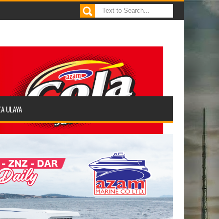
ZA ULAYA