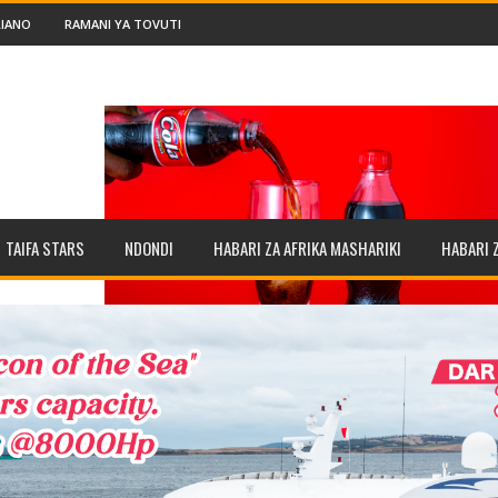
IANO
RAMANI YA TOVUTI
TAIFA STARS
NDONDI
HABARI ZA AFRIKA MASHARIKI
HABARI 