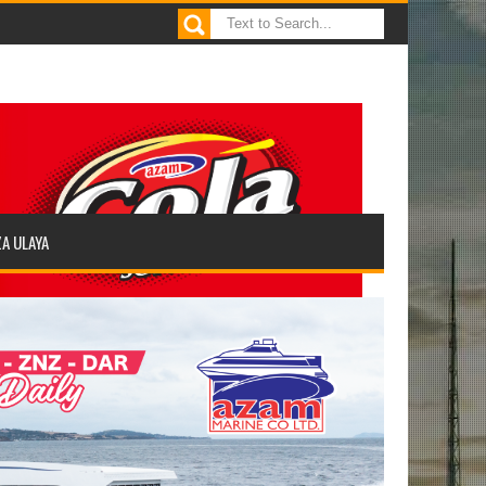
ZA ULAYA