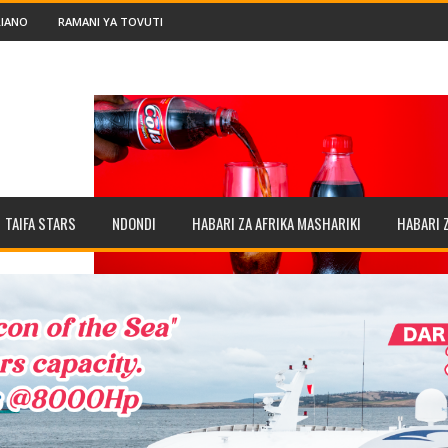
IANO
RAMANI YA TOVUTI
TAIFA STARS
NDONDI
HABARI ZA AFRIKA MASHARIKI
HABARI 