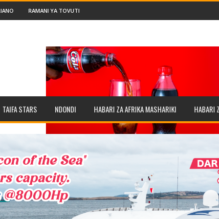
IANO
RAMANI YA TOVUTI
TAIFA STARS
NDONDI
HABARI ZA AFRIKA MASHARIKI
HABARI 