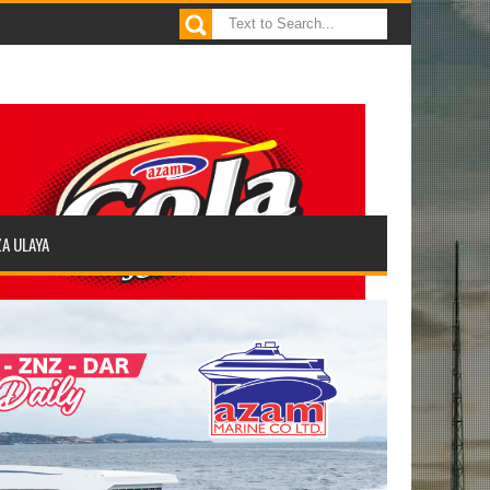
ZA ULAYA