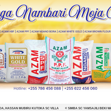
TOKA SC VILLA
SIMBA SC YAMSAJILI BEKI WA AZAM FC NATHANIEL 