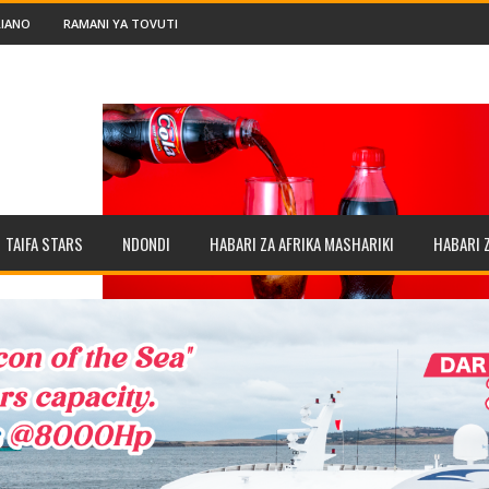
IANO
RAMANI YA TOVUTI
TAIFA STARS
NDONDI
HABARI ZA AFRIKA MASHARIKI
HABARI 