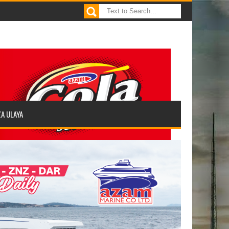
ZA ULAYA