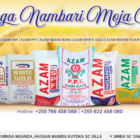
AN MUBIRU KUTOKA SC VILLA
SIMBA SC YAMSAJILI BEKI WA AZAM 