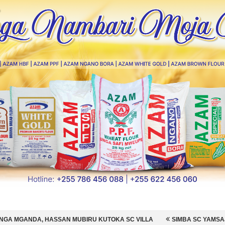
 MUBIRU KUTOKA SC VILLA
SIMBA SC YAMSAJILI BEKI WA AZAM FC 