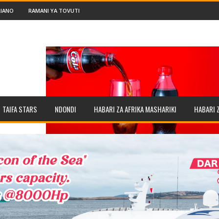
IANO
RAMANI YA TOVUTI
TAIFA STARS
NDONDI
HABARI ZA AFRIKA MASHARIKI
HABARI 