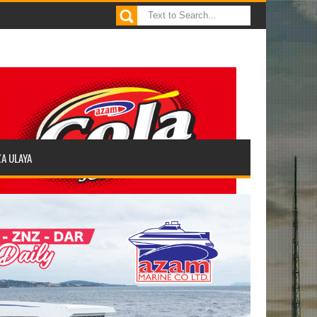
ZA ULAYA