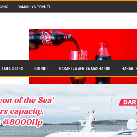
IANO
RAMANI YA TOVUTI
TAIFA STARS
NDONDI
HABARI ZA AFRIKA MASHARIKI
HABARI 