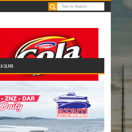
ZA ULAYA