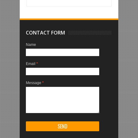
CONTACT FORM
Name
Email
*
Message
*