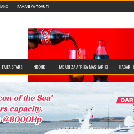
IANO
RAMANI YA TOVUTI
TAIFA STARS
NDONDI
HABARI ZA AFRIKA MASHARIKI
HABARI 