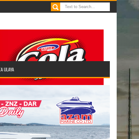
ZA ULAYA