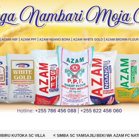
LLA
SIMBA SC YAMSAJILI BEKI WA AZAM FC NATHANIEL CHILAMBO