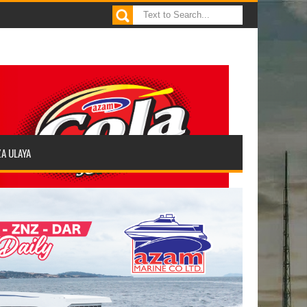
ZA ULAYA