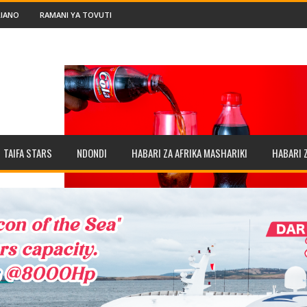
IANO
RAMANI YA TOVUTI
TAIFA STARS
NDONDI
HABARI ZA AFRIKA MASHARIKI
HABARI 