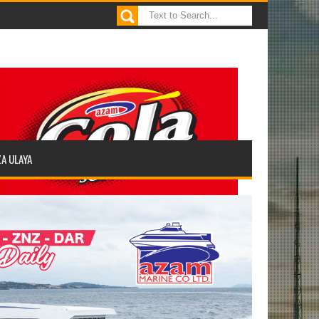
ZA ULAYA