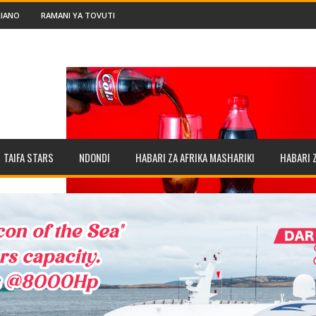
IANO
RAMANI YA TOVUTI
TAIFA STARS
NDONDI
HABARI ZA AFRIKA MASHARIKI
HABARI 