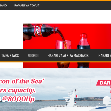
IANO
RAMANI YA TOVUTI
TAIFA STARS
NDONDI
HABARI ZA AFRIKA MASHARIKI
HABARI 