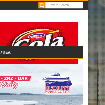
ZA ULAYA