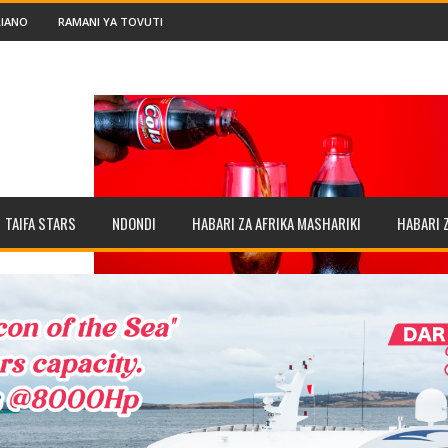
IANO
RAMANI YA TOVUTI
TAIFA STARS
NDONDI
HABARI ZA AFRIKA MASHARIKI
HABARI 